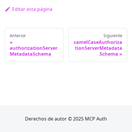
Editar esta página
Anterior
Siguiente
camelCaseAuthoriza
authorizationServer
tionServerMetadata
MetadataSchema
Schema
Derechos de autor © 2025 MCP Auth