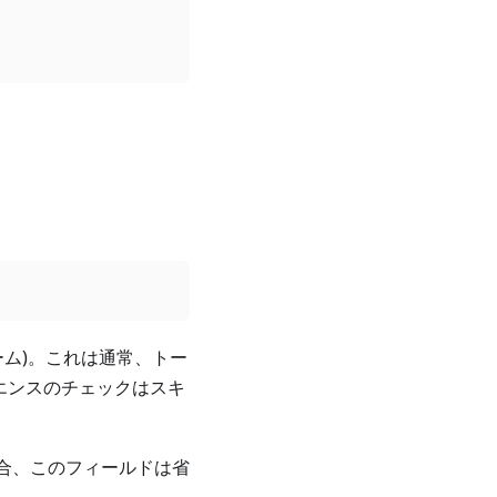
ム)。これは通常、トー
ィエンスのチェックはスキ
い場合、このフィールドは省