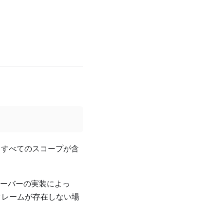
らすべてのスコープが含
ーバーの実装によっ
レームが存在しない場