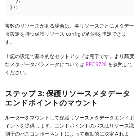
  },
});
複数のリソースがある場合は、各リソースごとにメタデー
タ設定を持つ保護リソース config の配列を指定できま
す。
上記の設定で基本的なセットアップは完了です。より高度
なメタデータパラメータについては
RFC 9728
を参照して
ください。
ステップ 3: 保護リソースメタデータ
エンドポイントのマウント
ルーターをマウントして保護リソースメタデータエンドポ
イントを提供します。エンドポイントのパスはリソース識
別子のパスコンポーネントによって自動的に決定されま