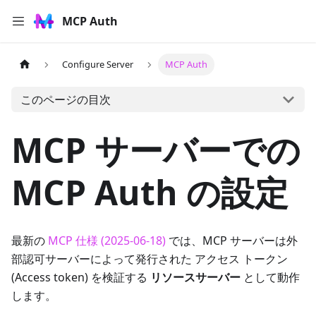
MCP Auth
Configure Server
MCP Auth
このページの目次
MCP サーバーでの
MCP Auth の設定
最新の
MCP 仕様 (2025-06-18)
では、MCP サーバーは外
部認可サーバーによって発行された アクセス トークン
(Access token) を検証する
リソースサーバー
として動作
します。