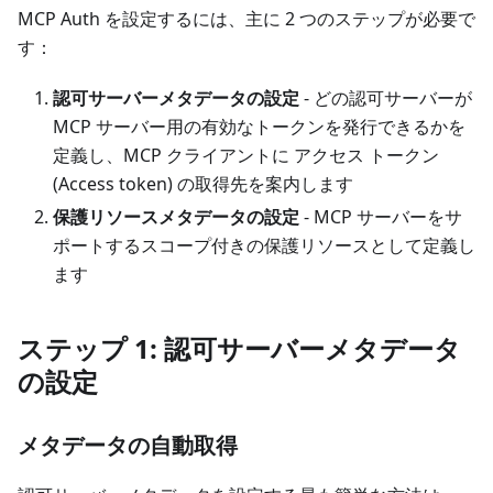
MCP Auth を設定するには、主に 2 つのステップが必要で
す：
認可サーバーメタデータの設定
- どの認可サーバーが
MCP サーバー用の有効なトークンを発行できるかを
定義し、MCP クライアントに アクセス トークン
(Access token) の取得先を案内します
保護リソースメタデータの設定
- MCP サーバーをサ
ポートするスコープ付きの保護リソースとして定義し
ます
ステップ 1: 認可サーバーメタデータ
の設定
メタデータの自動取得