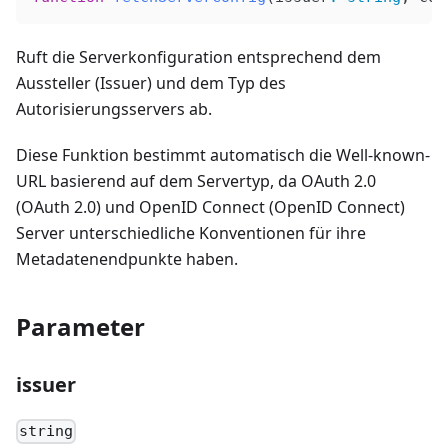
Ruft die Serverkonfiguration entsprechend dem
Aussteller (Issuer) und dem Typ des
Autorisierungsservers ab.
Diese Funktion bestimmt automatisch die Well-known-
URL basierend auf dem Servertyp, da OAuth 2.0
(OAuth 2.0) und OpenID Connect (OpenID Connect)
Server unterschiedliche Konventionen für ihre
Metadatenendpunkte haben.
Parameter
issuer
string