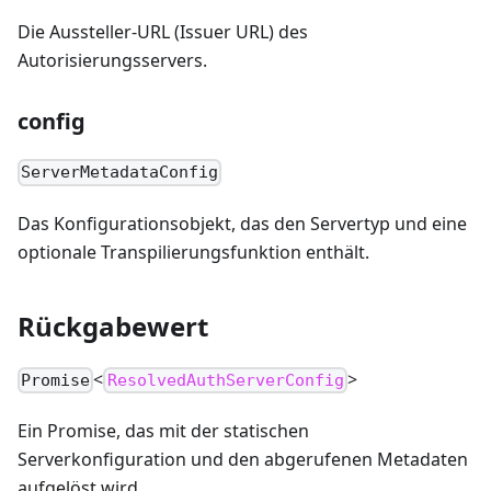
Die Aussteller-URL (Issuer URL) des
Autorisierungsservers.
config
ServerMetadataConfig
Das Konfigurationsobjekt, das den Servertyp und eine
optionale Transpilierungsfunktion enthält.
Rückgabewert
<
>
Promise
ResolvedAuthServerConfig
Ein Promise, das mit der statischen
Serverkonfiguration und den abgerufenen Metadaten
aufgelöst wird.