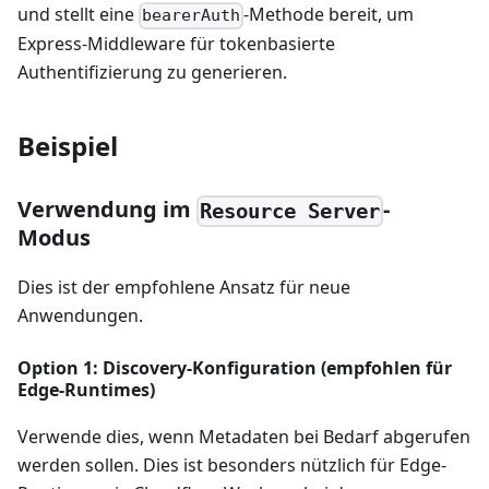
und stellt eine
-Methode bereit, um
bearerAuth
Express-Middleware für tokenbasierte
Authentifizierung zu generieren.
Beispiel
Verwendung im
-
Resource Server
Modus
Dies ist der empfohlene Ansatz für neue
Anwendungen.
Option 1: Discovery-Konfiguration (empfohlen für
Edge-Runtimes)
Verwende dies, wenn Metadaten bei Bedarf abgerufen
werden sollen. Dies ist besonders nützlich für Edge-