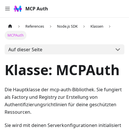
MCP Auth
References
Node.js SDK
Klassen
MCPAuth
Auf dieser Seite
Klasse: MCPAuth
Die Hauptklasse der mcp-auth-Bibliothek. Sie fungiert
als Factory und Registry zur Erstellung von
Authentifizierungsrichtlinien für deine geschützten
Ressourcen.
Sie wird mit deinen Serverkonfigurationen initialisiert