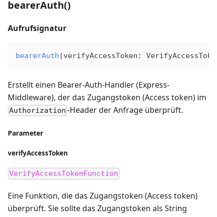
bearerAuth()
Aufrufsignatur
bearerAuth
(
verifyAccessToken
: 
VerifyAccessToke
Erstellt einen Bearer-Auth-Handler (Express-
Middleware), der das Zugangstoken (Access token) im
-Header der Anfrage überprüft.
Authorization
Parameter
verifyAccessToken
VerifyAccessTokenFunction
Eine Funktion, die das Zugangstoken (Access token)
überprüft. Sie sollte das Zugangstoken als String