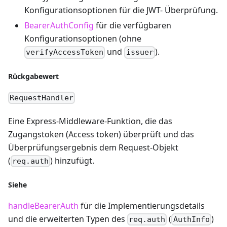
Konfigurationsoptionen für die JWT- Überprüfung.
BearerAuthConfig
für die verfügbaren
Konfigurationsoptionen (ohne
und
).
verifyAccessToken
issuer
Rückgabewert
RequestHandler
Eine Express-Middleware-Funktion, die das
Zugangstoken (Access token) überprüft und das
Überprüfungsergebnis dem Request-Objekt
(
) hinzufügt.
req.auth
Siehe
handleBearerAuth
für die Implementierungsdetails
und die erweiterten Typen des
(
)
req.auth
AuthInfo