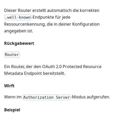
Dieser Router erstellt automatisch die korrekten
-Endpunkte für jede
.well-known
Ressourcenkennung, die in deiner Konfiguration
angegeben ist.
Rückgabewert
Router
Ein Router, der den OAuth 2.0 Protected Resource
Metadata Endpoint bereitstellt.
Wirft
Wenn im
-Modus aufgerufen.
Authorization Server
Beispiel