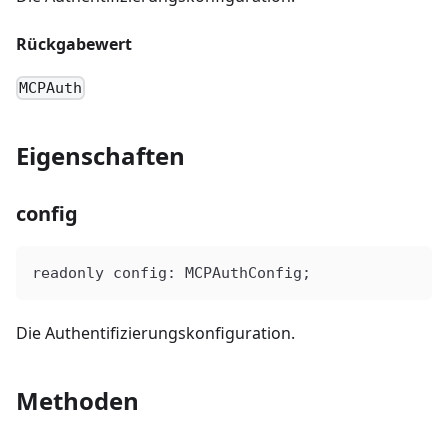
Rückgabewert
MCPAuth
Eigenschaften
config
readonly
 config
: 
MCPAuthConfig
;
Die Authentifizierungskonfiguration.
Methoden