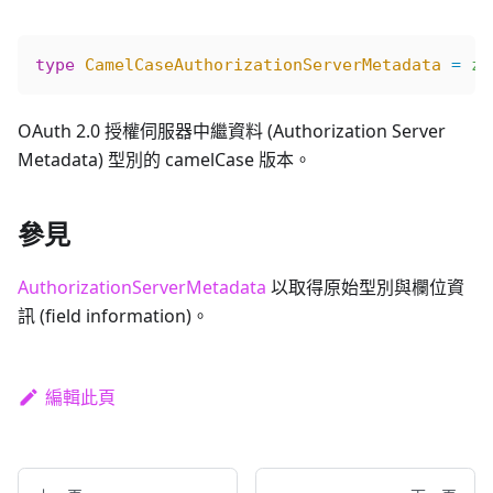
type
 CamelCaseAuthorizationServerMetadata
 =
 z
.
OAuth 2.0 授權伺服器中繼資料 (Authorization Server
Metadata) 型別的 camelCase 版本。
參見
AuthorizationServerMetadata
以取得原始型別與欄位資
訊 (field information)。
編輯此頁