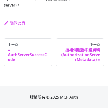
server)。
編輯此頁
上一頁
下一頁
授權伺服器中繼資料
AuthServerSuccessC
(AuthorizationServe
ode
rMetadata)
版權所有 © 2025 MCP Auth