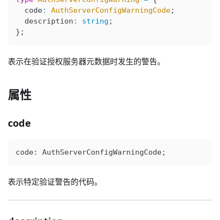
  code
:
 AuthServerConfigWarningCode
;
  description
:
 string
;
};
表示在验证授权服务器元数据时发生的警告。
属性
code
code
: 
AuthServerConfigWarningCode
;
表示特定验证警告的代码。