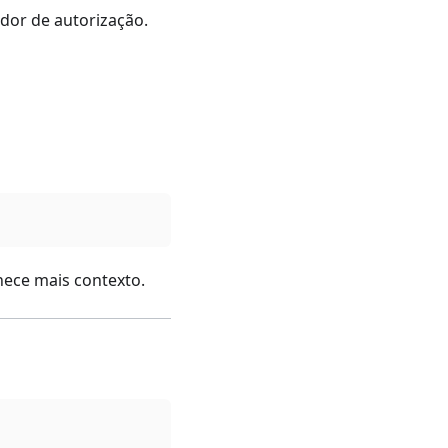
dor de autorização.
ece mais contexto.